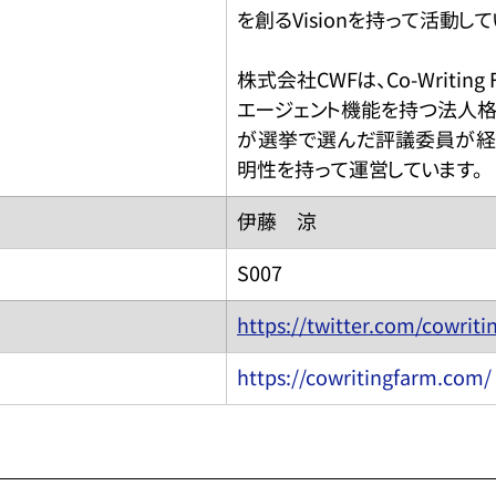
を創るVisionを持って活動して
株式会社CWFは、Co-Writing
エージェント機能を持つ法人格
が選挙で選んだ評議委員が経
明性を持って運営しています。
伊藤　涼
S007
https://twitter.com/cowriti
https://cowritingfarm.com/