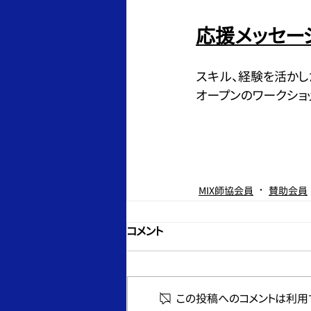
応援メッセー
スキル、経験を活かし
オープンのワークショ
MIX師協会員
賛助会員
コメント
この投稿へのコメントは利用