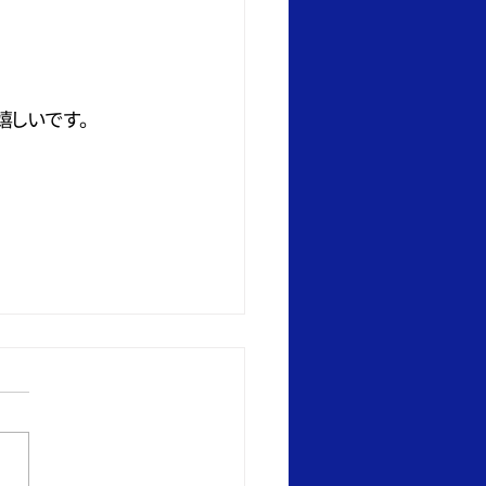
嬉しいです。