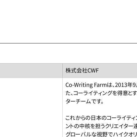
株式会社CWF
Co-Writing Farmは、201
た、コーライティングを得意と
ターチームです。
これからの日本のコーライティ
ントの中核を担うクリエイター
グローバルな視野でハイクオリテ