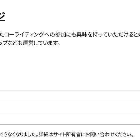
ジ
たコーライティングへの参加にも興味を持っていただけると
ップなども運営しています。
できなくなりました。詳細はサイト所有者にお問い合わせください。