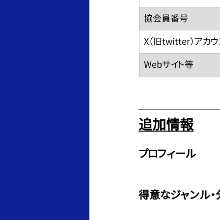
​協会員番号
​X（旧twitter）アカ
​Webサイト等
追加情報
プロフィール
得意なジャンル・