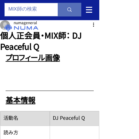
numageneral
個人正会員・MIX師： DJ
Peaceful Q
プロフィール画像
基本情報
​活動名
DJ Peaceful Q
読み方