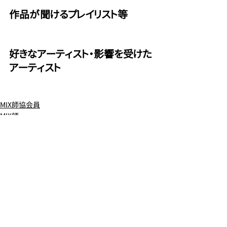
作品が聞けるプレイリスト等
好きなアーティスト・影響を受けた
アーティスト
MIX師協会員
MIX師
コメント
この投稿へのコメントは利用できなく