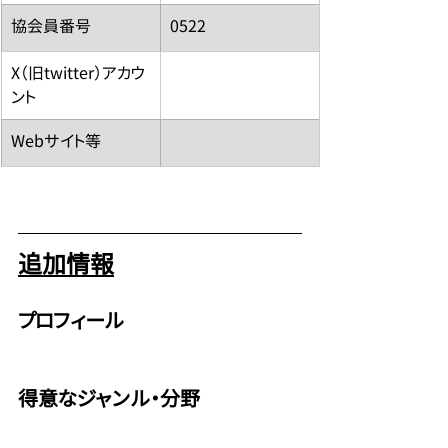
​協会員番号
0522
​X（旧twitter）アカウ
ント
​Webサイト等
追加情報
プロフィール
得意なジャンル・分野