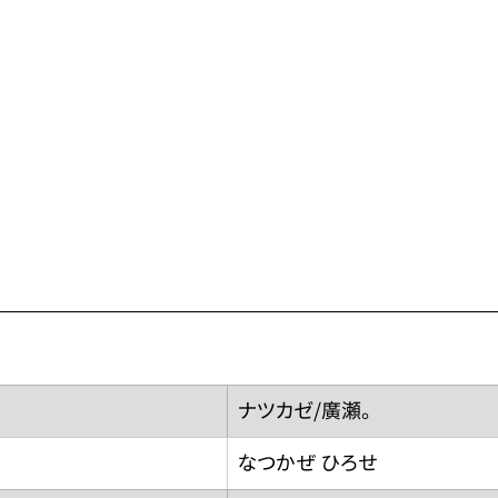
ナツカゼ/廣瀬。
なつかぜ ひろせ