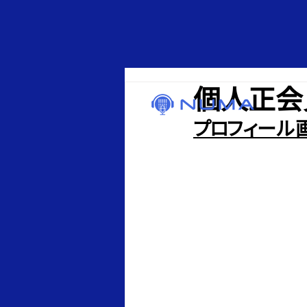
個人正会員
プロフィール