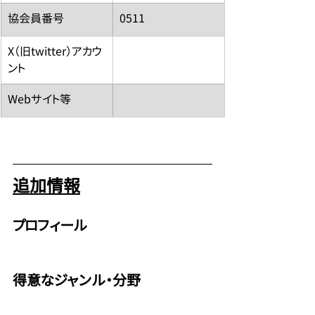
​協会員番号
0511
​X（旧twitter）アカウ
ント
​Webサイト等
追加情報
プロフィール
得意なジャンル・分野