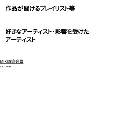
作品が聞けるプレイリスト等
好きなアーティスト・影響を受けた
アーティスト
MIX師協会員
MIX師
コメント
この投稿へのコメントは利用できなく