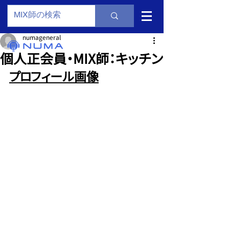
numageneral
個人正会員・MIX師：キッチン
プロフィール画像