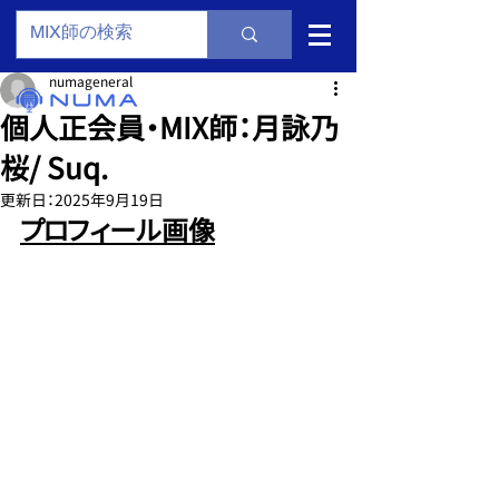
numageneral
個人正会員・MIX師：月詠乃
桜/ Suq.
更新日：
2025年9月19日
プロフィール画像