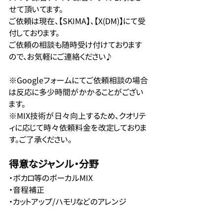
せて頂いてます。
ご依頼は現在、【SKIMA】、【X(DM)】にて受
付しております。
ご依頼の相談も随時受け付けております
ので、お気軽にご連絡ください♪
※Googleフォームにてご依頼相談の場合
は反応に多少時間がかかることがござい
ます。
※MIX技術が日々向上するため、クオリテ
ィに応じて時々依頼料金を改定しておりま
す。ご了承ください。
得意なジャンル・分野
・ボカロ等のボーカルMIX
・音程補正
・カットアップ/ハモリなどのアレンジ