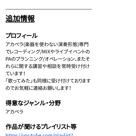
追加情報
プロフィール
アカペラ(楽器を使わない演奏形態)専門
でレコーディング/MIXやライブイベントの
PAのプランニング/オペレーション、またそ
れらに関する講習や相談を常時受け付け
ています！
「歌ってみた」も同様に受け付けております
のでお気軽に連絡お願いします！
得意なジャンル・分野
アカペラ
作品が聞けるプレイリスト等
https://youtube.com/playlist?