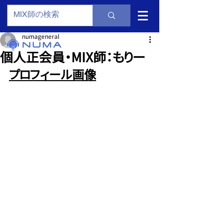
numageneral
個人正会員・MIX師：もりー
プロフィール画像