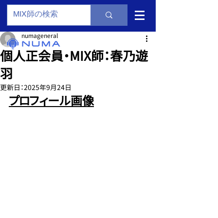
numageneral
個人正会員・MIX師：春乃遊
羽
更新日：
2025年9月24日
プロフィール画像