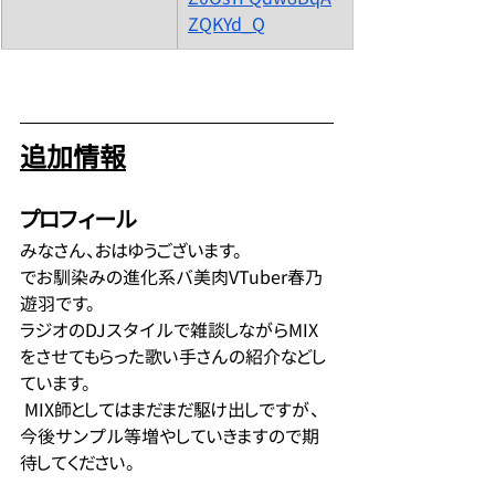
ZQKYd_Q
追加情報
プロフィール
みなさん、おはゆうございます。
でお馴染みの進化系バ美肉VTuber春乃
遊羽です。
ラジオのDJスタイルで雑談しながらMIX
をさせてもらった歌い手さんの紹介などし
ています。
 MIX師としてはまだまだ駆け出しですが、
今後サンプル等増やしていきますので期
待してください。