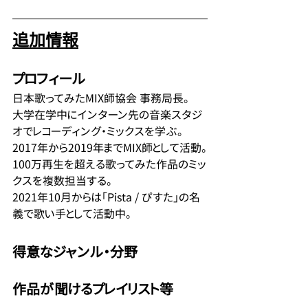
追加情報
プロフィール
日本歌ってみたMIX師協会 事務局長。
大学在学中にインターン先の音楽スタジ
オでレコーディング・ミックスを学ぶ。
2017年から2019年までMIX師として活動。
100万再生を超える歌ってみた作品のミッ
クスを複数担当する。
2021年10月からは「Pista / ぴすた」の名
義で歌い手として活動中。
得意なジャンル・分野
作品が聞けるプレイリスト等