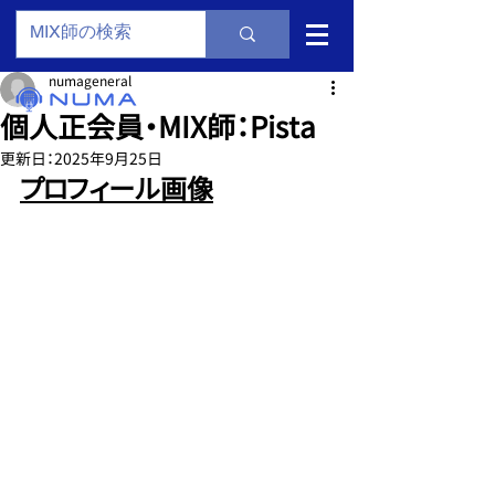
numageneral
個人正会員・MIX師：Pista
更新日：
2025年9月25日
プロフィール画像